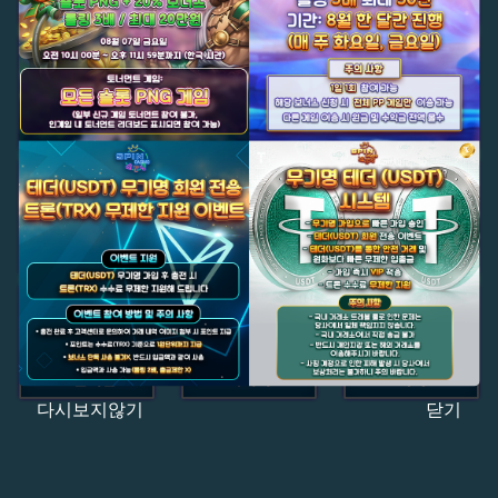
다시보지않기
닫기