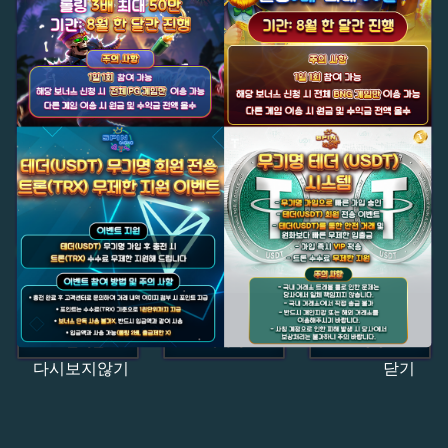
다시보지않기
닫기