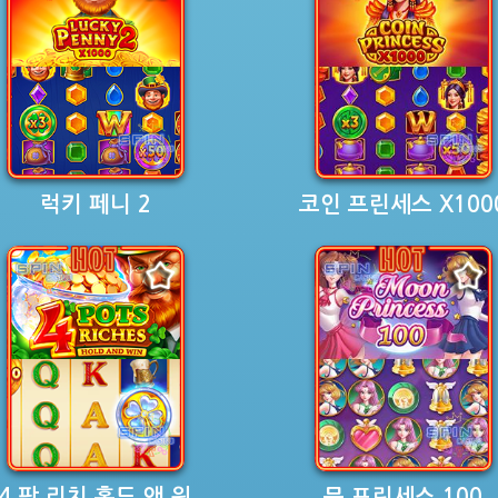
럭키 페니 2
코인 프린세스 X100
4 팟 리치 홀드 앤 윈
문 프린세스 100