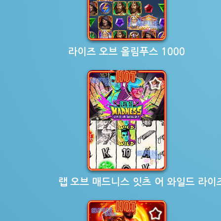
라이즈 오브 올림푸스 1000
랩 오브 매드니스 잇츠 어 와일드
라이