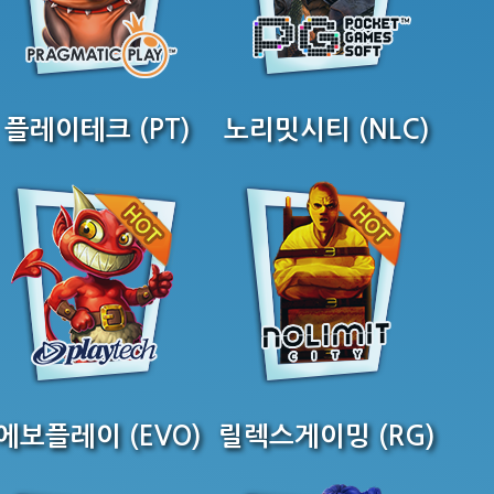
플레이테크 (PT)
노리밋시티 (NLC)
에보플레이 (EVO)
릴렉스게이밍 (RG)