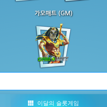
가모매트 (GM)
이달의 슬롯게임