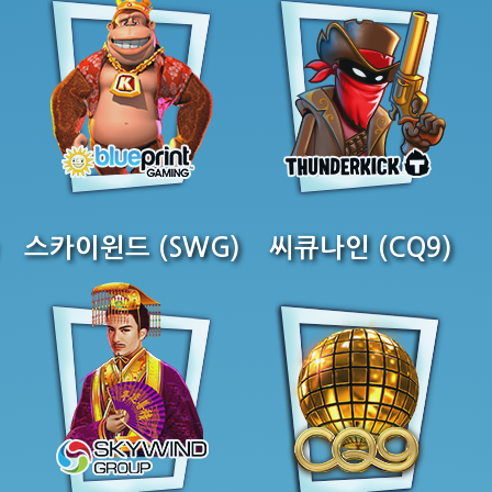
스카이윈드 (SWG)
씨큐나인 (CQ9)