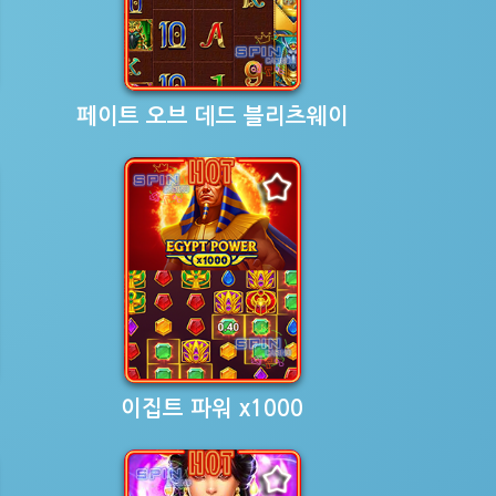
페이트 오브 데드 블리츠웨이
이집트 파워 x1000