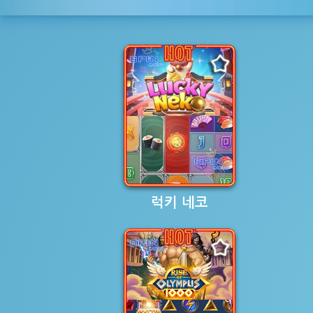
럭키 네코