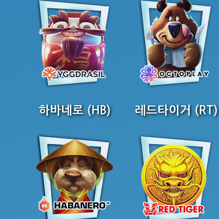
하바네로 (HB)
레드타이거 (RT)