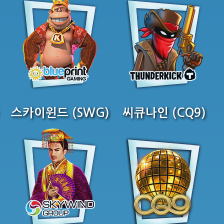
스카이윈드 (SWG)
씨큐나인 (CQ9)