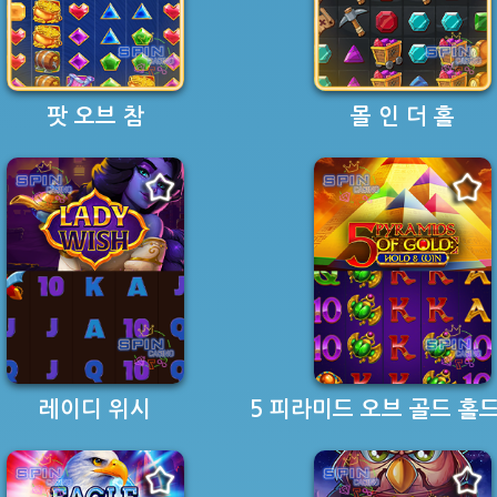
팟 오브 참
몰 인 더 홀
레이디 위시
5 피라미드 오브 골드 홀드