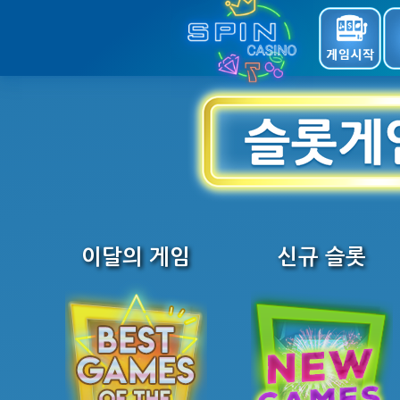
이달의 게임
신규 슬롯