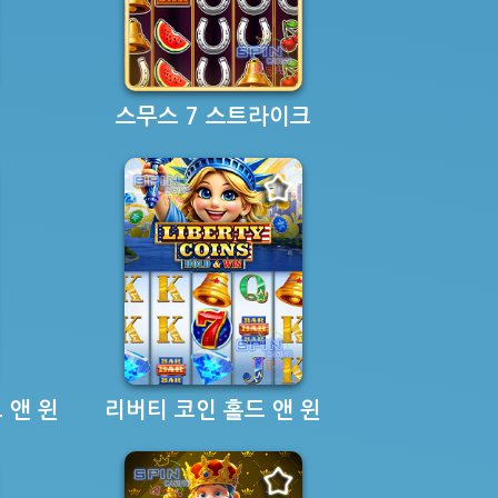
스무스 7 스트라이크
 앤 윈
리버티 코인 홀드 앤 윈