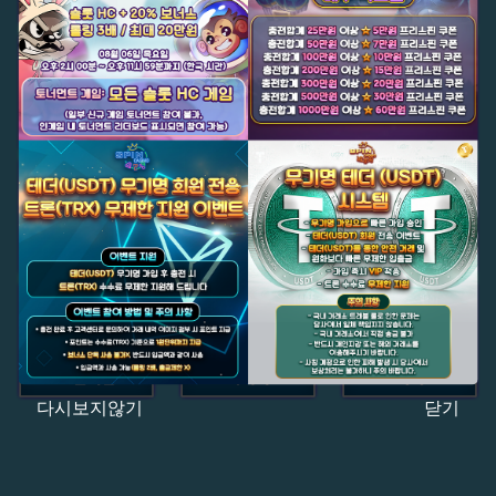
다시보지않기
닫기