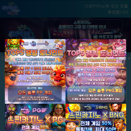
스핀카지노에 오신 것을
환영합니다
홈
게임
빅윈 클럽
닫기
Previous
Next
★ 국내 최초, 국내 슬롯 1등 에그계열 ★
★