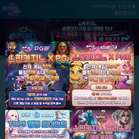
스핀카지노에 오신 것을
환영합니다
홈
게임
빅윈 클럽
닫기
Previous
Next
★ 국내 최초, 국내 슬롯 1등 에그계열 ★